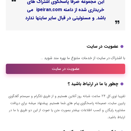
این مجموعه صرفا پاسخگوی اشتراک های
خریداری شده از دامنه ipeiran.com می
باشد. و مسئولیتی در قبال سایر سایتها ندارد
عضویت در سایت
با اشتراک در سایت از خدمات متنوع ما بهره مند شوید …
عضویت در سایت
چطور با ما در ارتباط باشید ؟
تقریبا توی کل 24 ساعت شبانه روز آنلاین هستیم و از طریق تلگرام و سیستم گفتگوی
پایین سایت، صمیمانه پاسخگوی پیام های شما هستیم. پیشنهاد میشه برای دریافت
مشاوره رایگان و کسب اطلاعات بیشتر بصورت متن یا صوت از این دو طریق با ما در
ارتباط باشید.