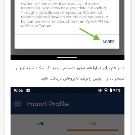
و باز هم برای فایلها هم مجوز دسترسی بدید اگر قبلا داشتید اینها را
نمیخواده و + پایین را بزنید تا پروفایل دریافت کنید