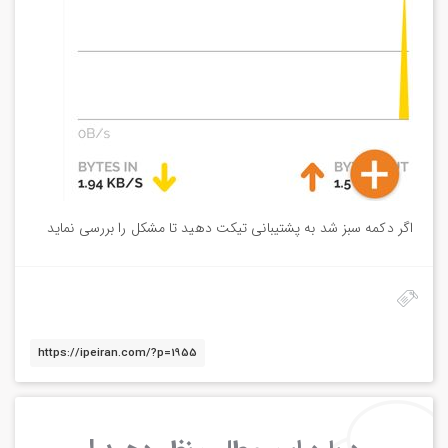
اگر دکمه سبز شد به پشتیبانی تیکت دهید تا مشکل را بررسی نماید