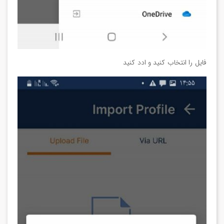
فایل را انتخاب کنید و ادد کنید