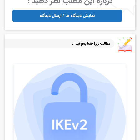
درباره این مطلب نظر دهید !
نمایش دیدگاه ها / ارسال دیدگاه
مطالب زیرا حتما بخوانید ...