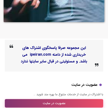
این مجموعه صرفا پاسخگوی اشتراک های
خریداری شده از دامنه ipeiran.com می
باشد. و مسئولیتی در قبال سایر سایتها ندارد
عضویت در سایت
با اشتراک در سایت از خدمات متنوع ما بهره مند شوید …
عضویت در سایت