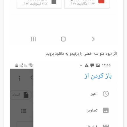
اگر نبود منو سه خطی را بزنیدو به دانلود بروید