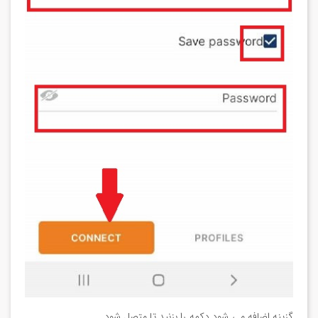
گزینه اضافه می شود دکمه را بزنید تا متصل شود