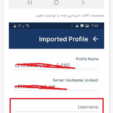
مشخصات اکانت خریداری شده را عینا وارد نمایید