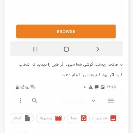
به صفحه ریسنت گوشی شما میرود اگر فایل را دیدید که انتخاب
کنید اگر نبود گام بعدی را انجام دهید