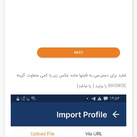
شاید برای دسترسی به فایلها مانند عکس زیر یا کمی متفاوت گزینه
BROWSE را بزنید ( یا نباشد)