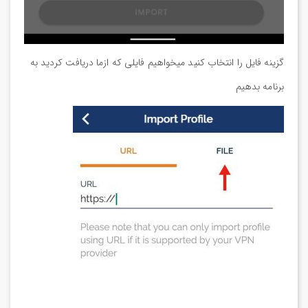
گزینه فایل را انتخاب کنید میخواهیم فایلی که ازما دریافت کردید به
برنامه بدهیم