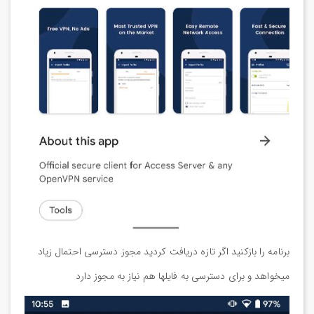
برنامه را بازکنید اگر تازه دریافت کردید مجوز دسترسی احتمال زیاد
میخواهد و برای دسترسی به فایلها هم نیاز به مجوز دارد