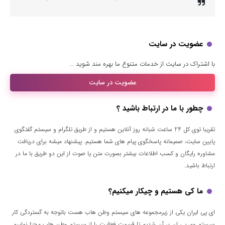
عضویت در سایت
با اشتراک در سایت از خدمات متنوع ما بهره مند شوید …
عضویت در سایت
چطور با ما در ارتباط باشید ؟
تقریبا توی کل 24 ساعت شبانه روز آنلاین هستیم و از طریق تلگرام و سیستم گفتگوی
پایین سایت، صمیمانه پاسخگوی پیام های شما هستیم. پیشنهاد میشه برای دریافت
مشاوره رایگان و کسب اطلاعات بیشتر بصورت متن یا صوت از این دو طریق با ما در
ارتباط باشید.
ما کی هستیم و چیکار میکنیم؟
ای پی ایران یکی از زیرمجموعه های سیستم وطن هاب هست باتوجه به گستردگی کار
سیستم وی پی ان بر آن شدیم تا قسمت فعالیت را از سیستم وطن هاب مجزا نماییم