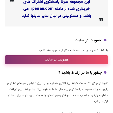
این مجموعه صرفا پاسخگوی اشتراک های
خریداری شده از دامنه ipeiran.com می
باشد. و مسئولیتی در قبال سایر سایتها ندارد
عضویت در سایت
با اشتراک در سایت از خدمات متنوع ما بهره مند شوید …
عضویت در سایت
چطور با ما در ارتباط باشید ؟
تقریبا توی کل 24 ساعت شبانه روز آنلاین هستیم و از طریق تلگرام و سیستم گفتگوی
پایین سایت، صمیمانه پاسخگوی پیام های شما هستیم. پیشنهاد میشه برای دریافت
مشاوره رایگان و کسب اطلاعات بیشتر بصورت متن یا صوت از این دو طریق با ما در
ارتباط باشید.