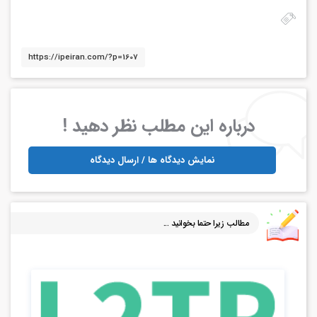
درباره این مطلب نظر دهید !
نمایش دیدگاه ها / ارسال دیدگاه
مطالب زیرا حتما بخوانید ...