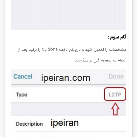
گام سوم :
مشخصات را تکمیل کنید و درپایان دکمه done بالا را بزنید بعد از
انجام به صفحه قبل بر میگردید