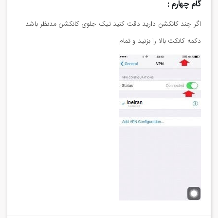
گام چهارم :
اگر چند کانکشن دارید دقت کنید تیک جلوی کانکشن مدنظر باشد
دکمه کانکت بالا را بزنید و تمام