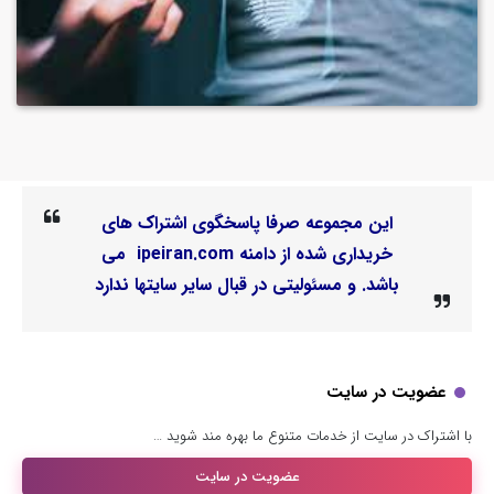
این مجموعه صرفا پاسخگوی اشتراک های
خریداری شده از دامنه ipeiran.com می
باشد. و مسئولیتی در قبال سایر سایتها ندارد
عضویت در سایت
با اشتراک در سایت از خدمات متنوع ما بهره مند شوید …
عضویت در سایت