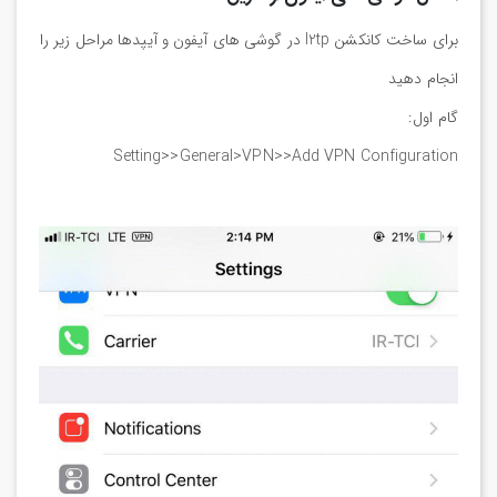
برای ساخت کانکشن l2tp در گوشی های آیفون و آیپدها مراحل زیر را
انجام دهید
گام اول:
Setting>>General>VPN>>Add VPN Configuration