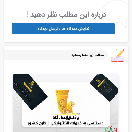
درباره این مطلب نظر دهید !
نمایش دیدگاه ها / ارسال دیدگاه
مطالب زیرا حتما بخوانید ...