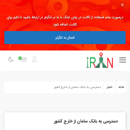
×
درصورت عدم استفاده از اکانت در زمان جنگ با ما در تلگرام در ارتباط باشید تا تایم برای
اکانت اضافه شود
اتصال به تلگرام
0
خانه
اخبار
دسترسی به بانک سامان از خارج کشور
دسترسی به بانک سامان از خارج کشور