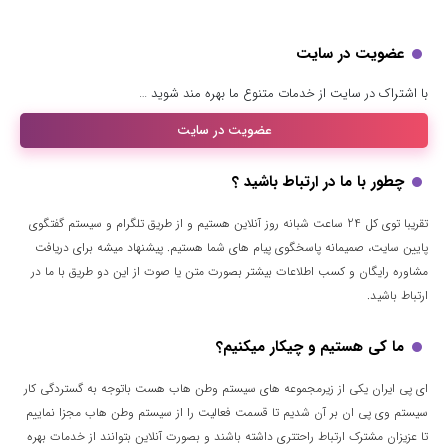
عضویت در سایت
با اشتراک در سایت از خدمات متنوع ما بهره مند شوید …
عضویت در سایت
چطور با ما در ارتباط باشید ؟
تقریبا توی کل 24 ساعت شبانه روز آنلاین هستیم و از طریق تلگرام و سیستم گفتگوی
پایین سایت، صمیمانه پاسخگوی پیام های شما هستیم. پیشنهاد میشه برای دریافت
مشاوره رایگان و کسب اطلاعات بیشتر بصورت متن یا صوت از این دو طریق با ما در
ارتباط باشید.
ما کی هستیم و چیکار میکنیم؟
ای پی ایران یکی از زیرمجموعه های سیستم وطن هاب هست باتوجه به گستردگی کار
سیستم وی پی ان بر آن شدیم تا قسمت فعالیت را از سیستم وطن هاب مجزا نماییم
تا عزیزان مشترک ارتباط راحتتری داشته باشند و بصورت آنلاین بتوانند از خدمات بهره