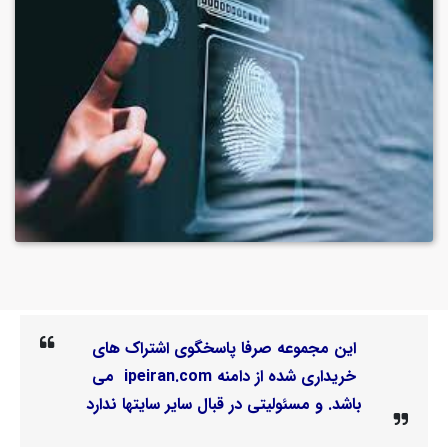
این مجموعه صرفا پاسخگوی اشتراک های
خریداری شده از دامنه ipeiran.com می
باشد. و مسئولیتی در قبال سایر سایتها ندارد