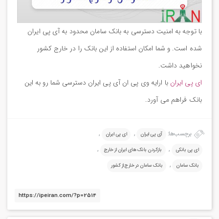
با توجه به امنیت دسترسی به بانک سامان محدود به آی پی ایران
شده است. و شما امکان استفاده از این بانک را در خارج کشور
نخواهید داشت.
ای پی ایران
با ارایه وی پی ان آی پی ایران دسترسی شما رو به این
بانک فراهم می آورد.
برچسب‌ها:
,
,
آی پی ایران
ای پی ایران
,
,
ای پی بانکی
بازکردن بانک های ایران از خارج
,
بانک سامان
بانک سامان در خارج از کشور